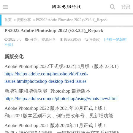
首页
»
资源分享
» PS2022 Adobe Photoshop 2022 (v23.3.1)_Repack
PS2022 Adobe Photoshop 2022 (v23.3.1)_Repack
2022-5-6
分类：
资源分享
阅读(2058)
评论(0)
[卡得一笔暂时
不搞]
新版变化
Adobe Photoshop 2022正式版2022年4月版（版本 23.3.1）
https://helpx.adobe.com/photoshop/kb/fixed-
issues.html#photoshop-desktop-fixed-issues
新增功能和增强功能 | Photoshop 最新版本
https://helpx.adobe.com/cn/photoshop/using/whats-new.html
Adobe Photoshop 2022 版本2021年10月正式上线！
和ps2021版本区别不大，例行更改年号，见新增功能
Adobe Photoshop 2021 版本2020年11月正式上线！
新增：神经网络AI滤镜、一键抠图替换天空等系列功能