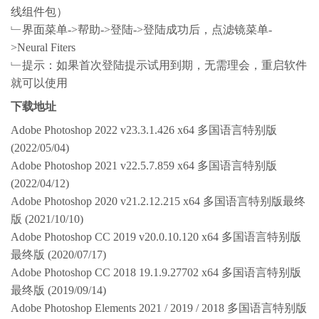
线组件包）
﹂界面菜单->帮助->登陆->登陆成功后，点滤镜菜单-
>Neural Fiters
﹂提示：如果首次登陆提示试用到期，无需理会，重启软件
就可以使用
下载地址
Adobe Photoshop 2022 v23.3.1.426 x64 多国语言特别版
(2022/05/04)
Adobe Photoshop 2021 v22.5.7.859 x64 多国语言特别版
(2022/04/12)
Adobe Photoshop 2020 v21.2.12.215 x64 多国语言特别版最终
版 (2021/10/10)
Adobe Photoshop CC 2019 v20.0.10.120 x64 多国语言特别版
最终版 (2020/07/17)
Adobe Photoshop CC 2018 19.1.9.27702 x64 多国语言特别版
最终版 (2019/09/14)
Adobe Photoshop Elements 2021 / 2019 / 2018 多国语言特别版