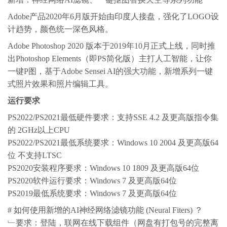
Adobe产品2020年6月版开始由印度人接盘，强化了LOGO设
计趋势，颜色统一深色风格。
Adobe Photoshop 2020 版本于2019年10月正式上线，同时推
出Photoshop Elements（即PS简化版）主打人工智能，让你
一键P图，基于Adobe Sensei AI的强大功能，新增系列一键
式照片效果和照片编辑工具。
运行要求
PS2022/PS2021最低硬件要求：支持SSE 4.2 及更高版指令集
的 2GHz以上CPU
PS2022/PS2021最低系统要求：Windows 10 2004 及更高版64
位 不支持LTSC
PS2020安装程序要求：Windows 10 1809 及更高版64位
PS2020软件运行要求：Windows 7 及更高版64位
PS2019最低系统要求：Windows 7 及更高版64位
# 如何使用新增的AI神经网络滤镜功能 (Neural Fiters) ？
﹂要求：登陆，联网在线下载组件（网盘有打包号的完整离