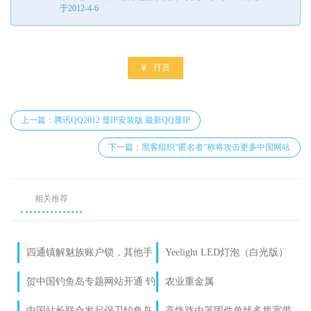
于2012-4-6

打赏
上一篇：腾讯QQ2012 显IP安装版 最新QQ显IP
下一篇：黑客组织“匿名者”称将攻击更多中国网站
相关推荐
四通镇解魅族账户锁，其他手
Yeelight LED灯泡（白光版）
机账户锁
开箱评测
贺中国钓鱼岛专题网站开通 钓
农业重金属
鱼岛永远都是中国的
中国站长联合发起保卫钓鱼岛
高恪路由器固件单线多拨宽带