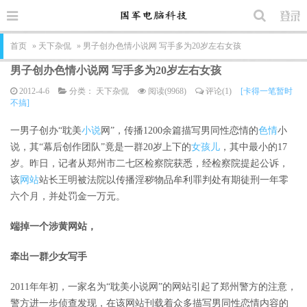
首页
»
天下杂侃
» 男子创办色情小说网 写手多为20岁左右女孩
男子创办色情小说网 写手多为20岁左右女孩
2012-4-6
分类：
天下杂侃
阅读(9968)
评论(1)
[卡得一笔暂时
不搞]
一男子创办“耽美
小说
网”，传播1200余篇描写男同性恋情的
色情
小
说，其“幕后创作团队”竟是一群20岁上下的
女孩儿
，其中最小的17
岁。昨日，记者从郑州市二七区检察院获悉，经检察院提起公诉，
该
网站
站长王明被法院以传播淫秽物品牟利罪判处有期徒刑一年零
六个月，并处罚金一万元。
端掉一个涉黄网站，
牵出一群少女写手
2011年年初，一家名为“耽美小说网”的网站引起了郑州警方的注意，
警方进一步侦查发现，在该网站刊载着众多描写男同性恋情内容的