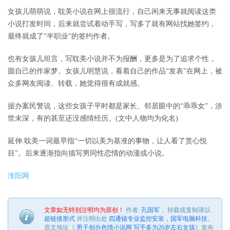
女孩儿萌萌说，耽美小说在网上很流行，自己闲来无事就阅读这类
小说打发时间，后来就尝试着动手写，写多了就有网站找她签约，
最终就成了“半职业”的签约作者。
也有女孩儿坦言，写耽美小说并不为报酬，更多是为了追求个性，
圆自己的作家梦。女孩儿明慧说，看着自己的作品“发表”在网上，被
众多网友阅读、转载，她觉得很有成就感。
据办案民警说，这些女孩子平时都是家长、邻居眼中的“乖乖女”，涉
世未深，有的甚至还没感情经历。(文中人物均为化名)
延伸:耽美一词最早指“一切以美为基准的事物，让人看了赏心悦
目”。后来逐渐指向描写男同性恋情的动漫或小说。
淮阳网
文章如无特别注明均为原创！
作者:
孔国军
， 转载或复制请以
超链接形式
并注明出处
四通镇专业监控安装，国军电脑科技
。
原文地址《
男子创办色情小说网 写手多为20岁左右女孩
》发布