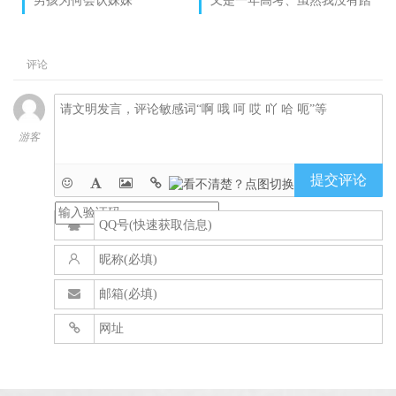
男孩为何会认妹妹
又是一年高考、虽然我没有踏
设备名称
进高中
评论
游客
提交评论