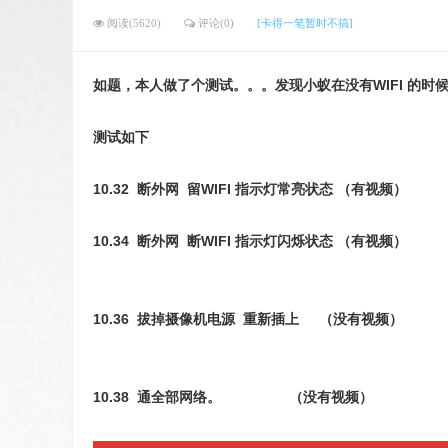
阅读(5620)
评论(0)
[卡得一笔暂时不搞]
如题，本人做了个测试。。。发现小蚁在没有WIFI 的
测试如下
10.32 断外网 留WIFI 指示灯常亮状态 （有视频）
10.34 断外网 断WIFI 指示灯闪烁状态 （有视频）
10.36 拔掉摄像机电源 重新插上 （没有视频）
10.38 通全部网络。 （没有视频）