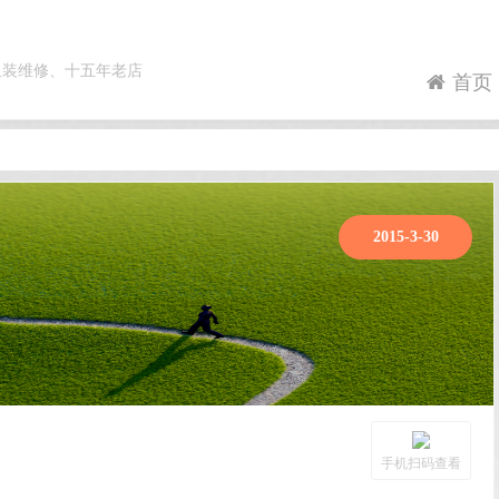
组装维修、十五年老店
首页
2015-3-30
手机扫码查看