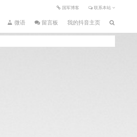
国军博客
联系本站
微语
留言板
我的抖音主页