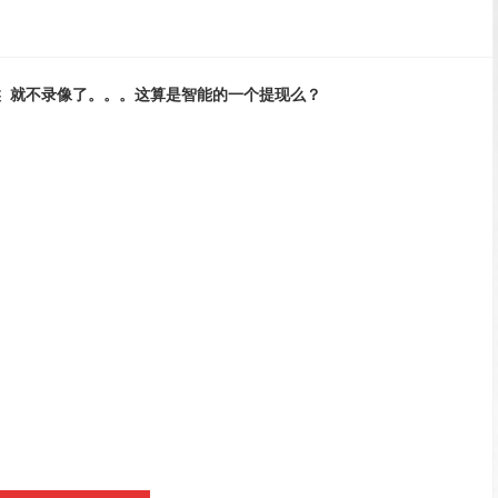
时候 就不录像了。。。这算是智能的一个提现么？