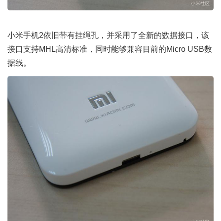
小米手机2依旧带有挂绳孔，并采用了全新的数据接口，该
接口支持MHL高清标准，同时能够兼容目前的Micro USB数
据线。