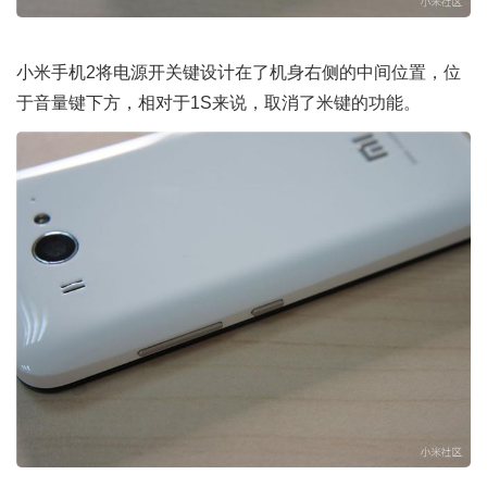
小米手机2将电源开关键设计在了机身右侧的中间位置，位
于音量键下方，相对于1S来说，取消了米键的功能。