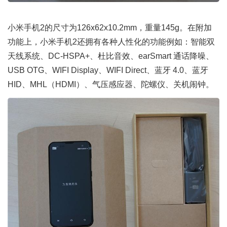
小米手机2的尺寸为126x62x10.2mm，重量145g。在附加
功能上，小米手机2还拥有各种人性化的功能例如：智能双
天线系统、DC-HSPA+、杜比音效、earSmart 通话降噪、
USB OTG、WIFI Display、WIFI Direct、蓝牙 4.0、蓝牙
HID、MHL（HDMI）、气压感应器、陀螺仪、关机闹钟。