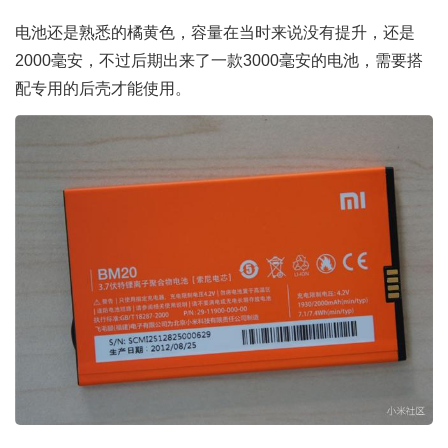
电池还是熟悉的橘黄色，容量在当时来说没有提升，还是
2000毫安，不过后期出来了一款3000毫安的电池，需要搭
配专用的后壳才能使用。