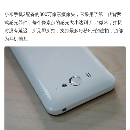
小米手机2配备的800万像素摄像头，它采用了第二代背照
式感光器件，每个像素点的感光大小达到了1.4微米，拍摄
时没有延迟，所见即所拍，支持最多每秒8张的连拍，顶部
为耳机插孔。