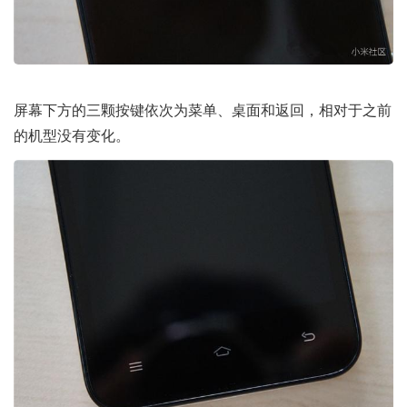
屏幕下方的三颗按键依次为菜单、桌面和返回，相对于之前
的机型没有变化。