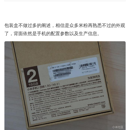
包装盒不做过多的阐述，相信是众多米粉再熟悉不过的外观
了，背面依然是手机的配置参数以及生产信息。