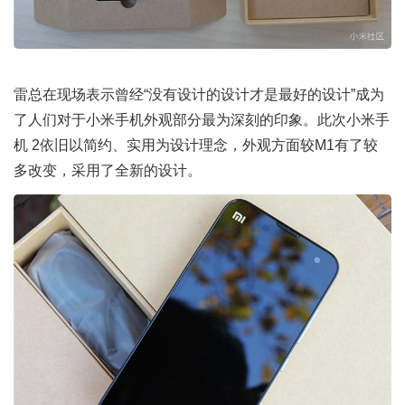
雷总在现场表示曾经“没有设计的设计才是最好的设计”成为
了人们对于小米手机外观部分最为深刻的印象。此次小米手
机 2依旧以简约、实用为设计理念，外观方面较M1有了较
多改变，采用了全新的设计。