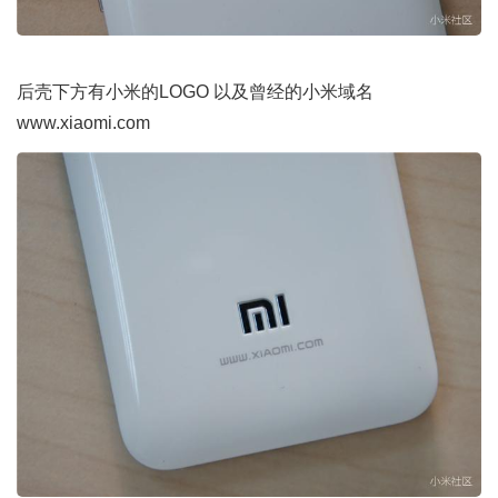
后壳下方有小米的LOGO 以及曾经的小米域名
www.xiaomi.com