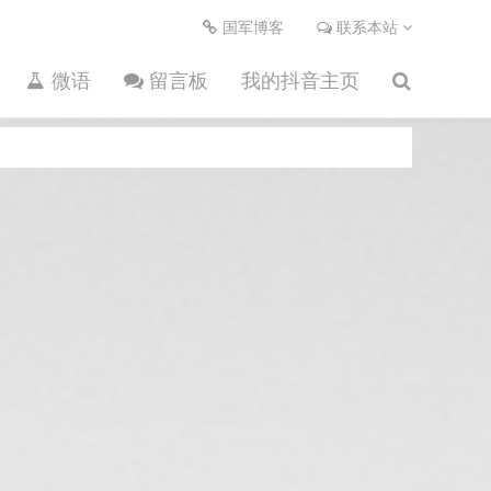
国军博客
联系本站
微语
留言板
我的抖音主页