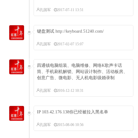
孔国军
2017-07-11 13:51
键盘测试
http://keyboard.51240.com/
孔国军
2017-02-07 15:07
四通镇电脑组装、电脑维修、网络K歌声卡话
筒、手机刷机解锁、网站设计制作、活动板房、
创意广告、微电影、无人机电影级婚录制
孔国军
2016-12-12 10:31
IP 103.42.176.138你已经被拉入黑名单
孔国军
2015-08-06 10:56