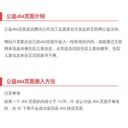
公益404页面介绍
公益404页面是由腾讯公司员工志愿者自主发起的互联网公益活动。
网站只需要在自己的404页面中嵌入一段简单的代码，就能通过互联
网来迅速传播失踪儿童信息，从而提高找回失踪儿童的概率。失踪
儿童信息来自宝贝回家寻子网。
公益404页面接入方法
注意事项
如果一个 404 页面的内容小于 512B，IE 会认为该 404 页面不够友
好，在 IE 下将不会成功返回该 404 错误页面