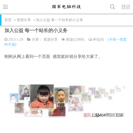
首页
»
资源分享
» 加入公益 每一个站长的小义务
加入公益 每一个站长的小义务
2013-1-29
分类：
资源分享
阅读(12006)
评论(0)
[卡得一笔暂
时不搞]
刚刚从网上看到一个页面 感觉挺好就分享给大家了。