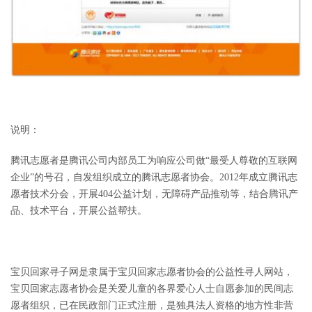
说明：
腾讯志愿者是腾讯公司内部员工为响应公司做“最受人尊敬的互联网
企业”的号召，自发组织成立的腾讯志愿者协会。2012年成立腾讯志
愿者技术分会，开展404公益计划，无障碍产品推动等，结合腾讯产
品、技术平台，开展公益帮扶。
宝贝回家寻子网是隶属于宝贝回家志愿者协会的公益性寻人网站，
宝贝回家志愿者协会是关爱儿童的各界爱心人士自愿参加的民间志
愿者组织，已在民政部门正式注册，是独具法人资格的地方性非营