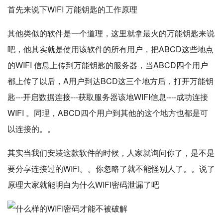
首先来说下WIFI 万能钥匙的工作原理
其他类似的软件是一个道理，这里就拿最火的万能钥匙来说
吧，他其实就是使用该软件的所有用户，把ABCD这些地点
的WIFI 信息上传到万能钥匙的服务器，当ABCD四个用户
都上传了以后，A用户到达BCD这三个地方后，打开万能钥
匙---开启数据连接---获取服务器该地WIFI信息----成功连接
WIFI 。同理，ABCD四个用户到其他的这个地方也都是可
以连接的。。
其实当我们安装这款软件的时候，人家就询问你了，是不是
要分享连接过的WIFI。。你忽略了就不能怪别人了。。说了
原理大家就能明白为什么WIFI密码泄漏了吧