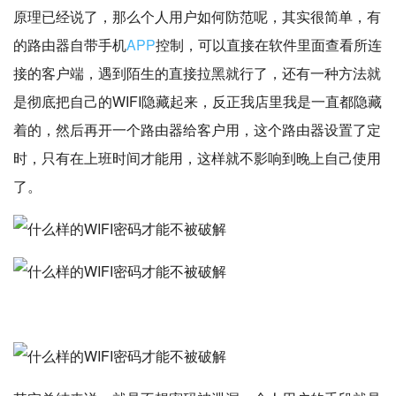
原理已经说了，那么个人用户如何防范呢，其实很简单，有
的路由器自带手机
APP
控制，可以直接在软件里面查看所连
接的客户端，遇到陌生的直接拉黑就行了，还有一种方法就
是彻底把自己的WIFI隐藏起来，反正我店里我是一直都隐藏
着的，然后再开一个路由器给客户用，这个路由器设置了定
时，只有在上班时间才能用，这样就不影响到晚上自己使用
了。